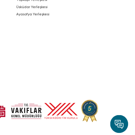
Üsküdar Yerleşkesi
Ayasofya Yerleşkesi