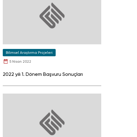
Bilimsel Araştırma Projeleri
5 Nisan 2022
2022 yılı 1. Dönem Başvuru Sonuçları