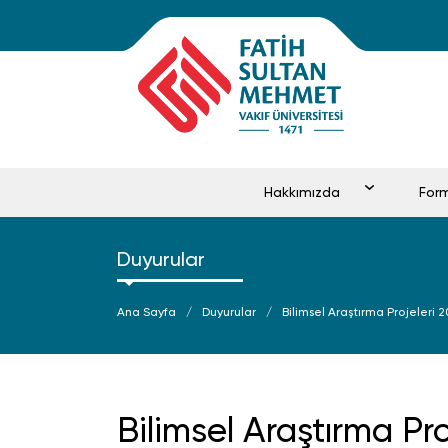
Hakkımızda
For
Duyurular
Ana Sayfa
Duyurular
Bilimsel Araştırma Projeleri 2
Bilimsel Araştırma Proj